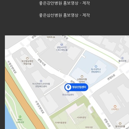
좋은강안병원 홍보영상 - 제작
좋은삼선병원 홍보영상 - 제작