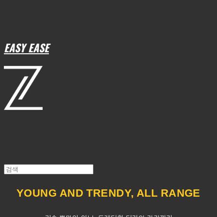
EASY EASE
YOUNG AND TRENDY, ALL RANGE