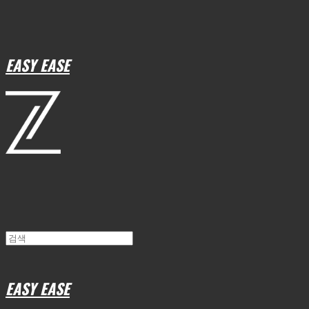
EASY EASE
EASY EASE