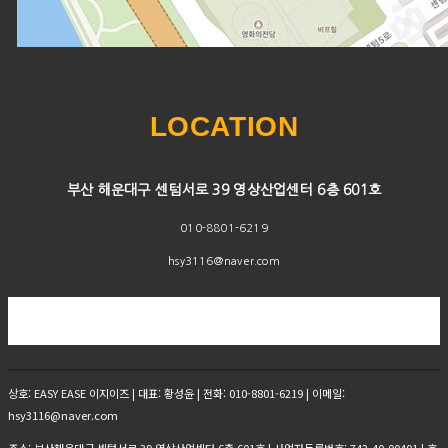
LOCATION
부산 해운대구 센텀서로 39 영상산업센터 6층 601호
010-8801-6219
hsy3116@naver.com
상호: EASY EASE 이지이즈 | 대표: 황성윤 | 전화: 010-8801-6219 | 이메일:
hsy3116@naver.com