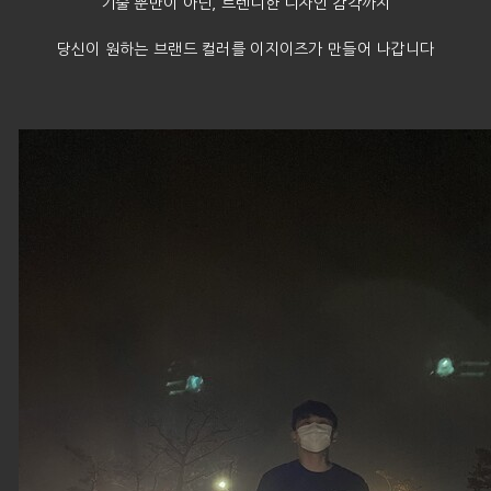
기술 뿐만이 아닌, 트렌디한 디자인 감각까지
당신이 원하는 브랜드 컬러를 이지이즈가 만들어 나갑니다